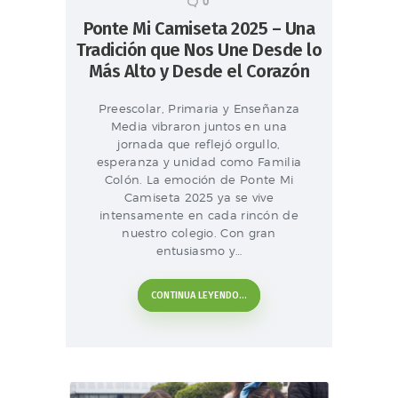
0
Ponte Mi Camiseta 2025 – Una
Tradición que Nos Une Desde lo
Más Alto y Desde el Corazón
Preescolar, Primaria y Enseñanza
Media vibraron juntos en una
jornada que reflejó orgullo,
esperanza y unidad como Familia
Colón. La emoción de Ponte Mi
Camiseta 2025 ya se vive
intensamente en cada rincón de
nuestro colegio. Con gran
entusiasmo y…
CONTINUA LEYENDO...