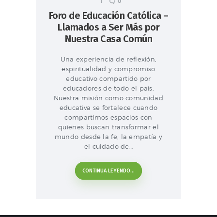
0
Foro de Educación Católica –
Llamados a Ser Más por
Nuestra Casa Común
Una experiencia de reflexión,
espiritualidad y compromiso
educativo compartido por
educadores de todo el país.
Nuestra misión como comunidad
educativa se fortalece cuando
compartimos espacios con
quienes buscan transformar el
mundo desde la fe, la empatía y
el cuidado de…
CONTINUA LEYENDO...