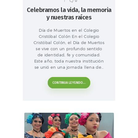
0
Celebramos la vida, la memoria
y nuestras raíces
Día de Muertos en el Colegio
Cristóbal Colón En el Colegio
Cristóbal Colón, el Día de Muertos
se vive con un profundo sentido
de identidad, fe y comunidad.
Este año, toda nuestra institución
se unió en una jornada llena de…
CONTINUA LEYENDO...