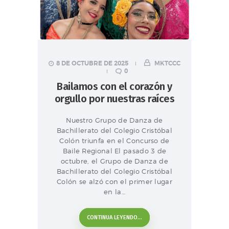
8 DE OCTUBRE DE 2025
MKTCCC
0
Bailamos con el corazón y
orgullo por nuestras raíces
Nuestro Grupo de Danza de
Bachillerato del Colegio Cristóbal
Colón triunfa en el Concurso de
Baile Regional El pasado 3 de
octubre, el Grupo de Danza de
Bachillerato del Colegio Cristóbal
Colón se alzó con el primer lugar
en la…
CONTINUA LEYENDO...