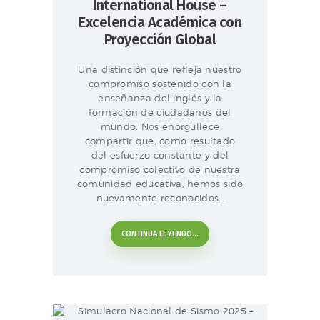
International House –
Excelencia Académica con
Proyección Global
Una distinción que refleja nuestro
compromiso sostenido con la
enseñanza del inglés y la
formación de ciudadanos del
mundo. Nos enorgullece
compartir que, como resultado
del esfuerzo constante y del
compromiso colectivo de nuestra
comunidad educativa, hemos sido
nuevamente reconocidos…
CONTINUA LEYENDO...