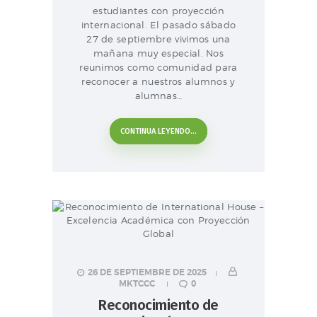
estudiantes con proyección
internacional. El pasado sábado
27 de septiembre vivimos una
mañana muy especial. Nos
reunimos como comunidad para
reconocer a nuestros alumnos y
alumnas…
CONTINUA LEYENDO...
26 DE SEPTIEMBRE DE 2025
MKTCCC
0
Reconocimiento de