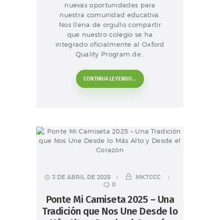
nuevas oportunidades para
nuestra comunidad educativa.
Nos llena de orgullo compartir
que nuestro colegio se ha
integrado oficialmente al Oxford
Quality Program de…
CONTINUA LEYENDO...
3 DE ABRIL DE 2025
MKTCCC
0
Ponte Mi Camiseta 2025 – Una
Tradición que Nos Une Desde lo