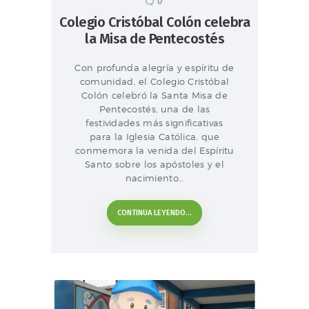
0
Colegio Cristóbal Colón celebra
la Misa de Pentecostés
Con profunda alegría y espíritu de
comunidad, el Colegio Cristóbal
Colón celebró la Santa Misa de
Pentecostés, una de las
festividades más significativas
para la Iglesia Católica, que
conmemora la venida del Espíritu
Santo sobre los apóstoles y el
nacimiento…
CONTINUA LEYENDO...