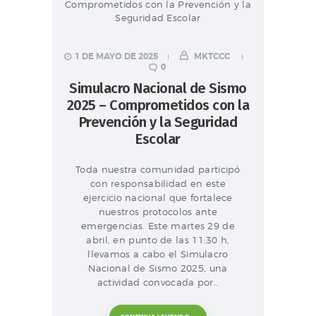
1 DE MAYO DE 2025
MKTCCC
0
Simulacro Nacional de Sismo
2025 – Comprometidos con la
Prevención y la Seguridad
Escolar
Toda nuestra comunidad participó
con responsabilidad en este
ejercicio nacional que fortalece
nuestros protocolos ante
emergencias. Este martes 29 de
abril, en punto de las 11:30 h,
llevamos a cabo el Simulacro
Nacional de Sismo 2025, una
actividad convocada por…