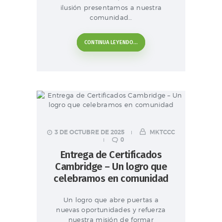
ilusión presentamos a nuestra
comunidad…
CONTINUA LEYENDO...
3 DE OCTUBRE DE 2025
MKTCCC
0
Entrega de Certificados
Cambridge – Un logro que
celebramos en comunidad
Un logro que abre puertas a
nuevas oportunidades y refuerza
nuestra misión de formar