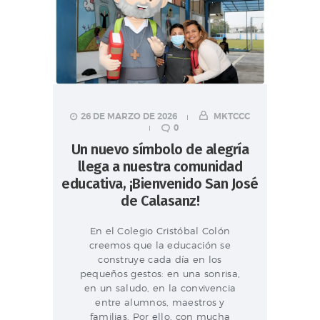
26 DE MARZO DE 2026
MKTCCC
0
Un nuevo símbolo de alegría
llega a nuestra comunidad
educativa, ¡Bienvenido San José
de Calasanz!
En el Colegio Cristóbal Colón
creemos que la educación se
construye cada día en los
pequeños gestos: en una sonrisa,
en un saludo, en la convivencia
entre alumnos, maestros y
familias. Por ello, con mucha