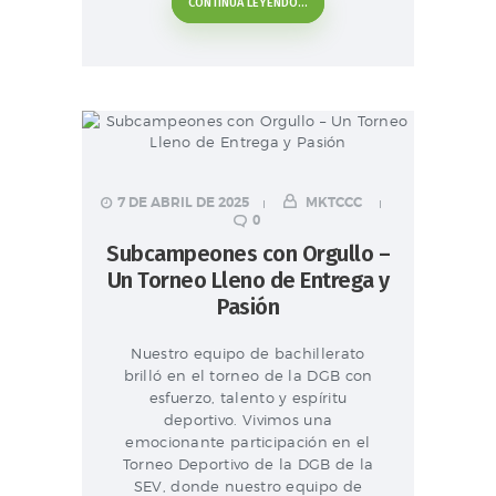
CONTINUA LEYENDO...
7 DE ABRIL DE 2025
MKTCCC
0
Subcampeones con Orgullo –
Un Torneo Lleno de Entrega y
Pasión
Nuestro equipo de bachillerato
brilló en el torneo de la DGB con
esfuerzo, talento y espíritu
deportivo. Vivimos una
emocionante participación en el
Torneo Deportivo de la DGB de la
SEV, donde nuestro equipo de