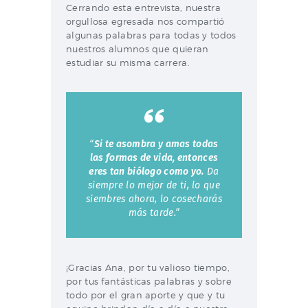
Cerrando esta entrevista, nuestra
orgullosa egresada nos compartió
algunas palabras para todas y todos
nuestros alumnos que quieran
estudiar su misma carrera.
“
Si te asombra y amas todas
las formas de vida, entonces
eres tan biólogo como yo.
Da
siempre lo mejor de ti, lo que
siembres ahora, lo cosecharás
más tarde.”
¡Gracias Ana, por tu valioso tiempo,
por tus fantásticas palabras y sobre
todo por el gran aporte y que y tu