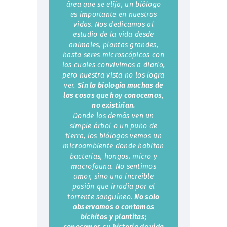
área que se elija, un biólogo
es importante en nuestras
vidas. Nos dedicamos al
estudio de la vida desde
animales, plantas grandes,
hasta seres microscópicos con
los cuales convivimos a diario,
pero nuestra vista no los logra
ver.
Sin la biología muchas de
las cosas que hoy conocemos,
no existirían.
Donde los demás ven un
simple árbol o un puño de
tierra, los biólogos vemos un
microambiente donde habitan
bacterias, hongos, micro y
macrofauna. No sentimos
amor, sino una increíble
pasión que irradia por el
torrente sanguíneo.
No solo
observamos o contamos
bichitos y plantitas;