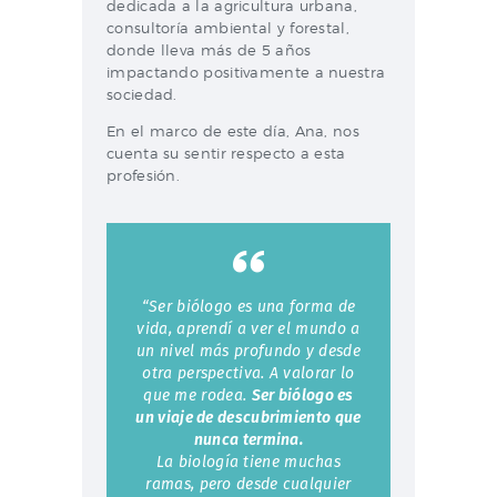
dedicada a la agricultura urbana,
consultoría ambiental y forestal,
donde lleva más de 5 años
impactando positivamente a nuestra
sociedad.
En el marco de este día, Ana, nos
cuenta su sentir respecto a esta
profesión.
“Ser biólogo es una forma de
vida, aprendí a ver el mundo a
un nivel más profundo y desde
otra perspectiva. A valorar lo
que me rodea.
Ser biólogo es
un viaje de descubrimiento que
nunca termina.
La biología tiene muchas
ramas, pero desde cualquier