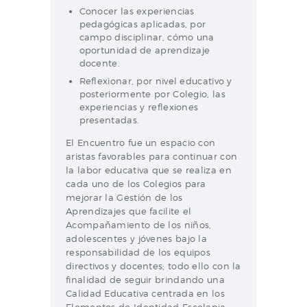
Conocer las experiencias
pedagógicas aplicadas, por
campo disciplinar, cómo una
oportunidad de aprendizaje
docente.
Reflexionar, por nivel educativo y
posteriormente por Colegio, las
experiencias y reflexiones
presentadas.
El Encuentro fue un espacio con
aristas favorables para continuar con
la labor educativa que se realiza en
cada uno de los Colegios para
mejorar la Gestión de los
Aprendizajes que facilite el
Acompañamiento de los niños,
adolescentes y jóvenes bajo la
responsabilidad de los equipos
directivos y docentes; todo ello con la
finalidad de seguir brindando una
Calidad Educativa centrada en los