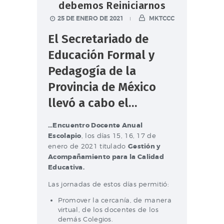
debemos Reiniciarnos
25 DE ENERO DE 2021
MKTCCC
El Secretariado de
Educación Formal y
Pedagogía de la
Provincia de México
llevó a cabo el…
…Encuentro Docente Anual
Escolapio
, los días 15, 16, 17 de
enero de 2021 titulado
Gestión y
Acompañamiento para la Calidad
Educativa.
Las jornadas de estos días permitió:
Promover la cercanía, de manera
virtual, de los docentes de los
demás Colegios.