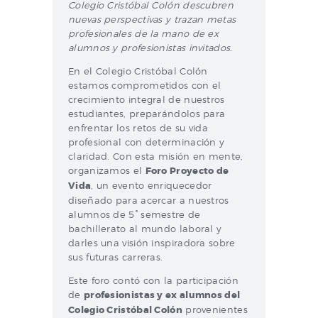
Colegio Cristóbal Colón descubren
nuevas perspectivas y trazan metas
profesionales de la mano de ex
alumnos y profesionistas invitados.
En el Colegio Cristóbal Colón
estamos comprometidos con el
crecimiento integral de nuestros
estudiantes, preparándolos para
enfrentar los retos de su vida
profesional con determinación y
claridad. Con esta misión en mente,
organizamos el
Foro Proyecto de
Vida
, un evento enriquecedor
diseñado para acercar a nuestros
alumnos de 5° semestre de
bachillerato al mundo laboral y
darles una visión inspiradora sobre
sus futuras carreras.
Este foro contó con la participación
de
profesionistas y ex alumnos del
Colegio Cristóbal Colón
provenientes