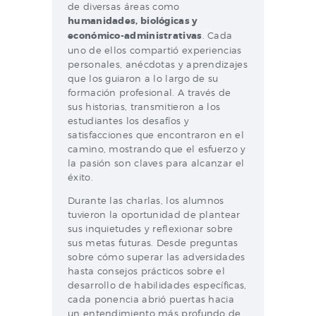
de diversas áreas como
humanidades, biológicas y
económico-administrativas
. Cada
uno de ellos compartió experiencias
personales, anécdotas y aprendizajes
que los guiaron a lo largo de su
formación profesional. A través de
sus historias, transmitieron a los
estudiantes los desafíos y
satisfacciones que encontraron en el
camino, mostrando que el esfuerzo y
la pasión son claves para alcanzar el
éxito.
Durante las charlas, los alumnos
tuvieron la oportunidad de plantear
sus inquietudes y reflexionar sobre
sus metas futuras. Desde preguntas
sobre cómo superar las adversidades
hasta consejos prácticos sobre el
desarrollo de habilidades específicas,
cada ponencia abrió puertas hacia
un entendimiento más profundo de