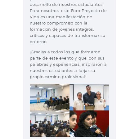
desarrollo de nuestros estudiantes.
Para nosotros, este Foro Proyecto de
Vida es una manifestación de
nuestro compromiso con la
formación de jóvenes íntegros,
críticos y capaces de transformar su
entorno.
¡Gracias a todos los que formaron
parte de este evento y que, con sus
palabras y experiencias, inspiraron a
nuestros estudiantes a forjar su
propio camino profesional!