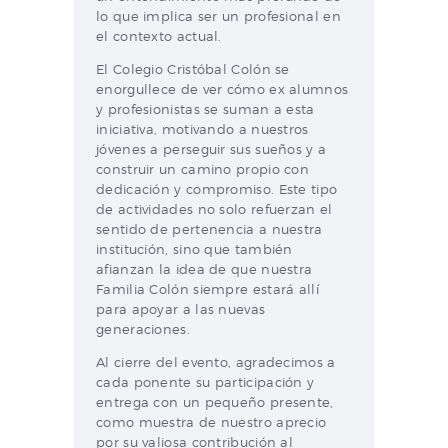
lo que implica ser un profesional en
el contexto actual.
El Colegio Cristóbal Colón se
enorgullece de ver cómo ex alumnos
y profesionistas se suman a esta
iniciativa, motivando a nuestros
jóvenes a perseguir sus sueños y a
construir un camino propio con
dedicación y compromiso. Este tipo
de actividades no solo refuerzan el
sentido de pertenencia a nuestra
institución, sino que también
afianzan la idea de que nuestra
Familia Colón siempre estará allí
para apoyar a las nuevas
generaciones.
Al cierre del evento, agradecimos a
cada ponente su participación y
entrega con un pequeño presente,
como muestra de nuestro aprecio
por su valiosa contribución al