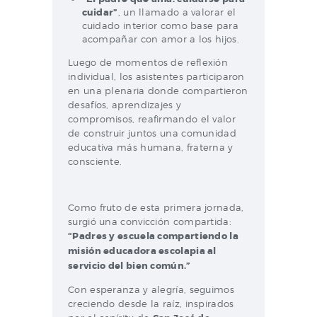
cuidar”
, un llamado a valorar el
cuidado interior como base para
acompañar con amor a los hijos.
Luego de momentos de reflexión
individual, los asistentes participaron
en una plenaria donde compartieron
desafíos, aprendizajes y
compromisos, reafirmando el valor
de construir juntos una comunidad
educativa más humana, fraterna y
consciente.
Como fruto de esta primera jornada,
surgió una convicción compartida:
“Padres y escuela compartiendo la
misión educadora escolapia al
servicio del bien común.”
Con esperanza y alegría, seguimos
creciendo desde la raíz, inspirados