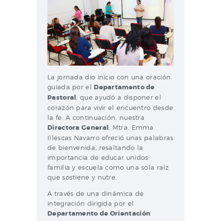
La jornada dio inicio con una oración
guiada por el
Departamento de
Pastoral
, que ayudó a disponer el
corazón para vivir el encuentro desde
la fe. A continuación, nuestra
Directora General
, Mtra. Emma
Illescas Navarro ofreció unas palabras
de bienvenida, resaltando la
importancia de educar unidos:
familia y escuela como una sola raíz
que sostiene y nutre.
A través de una dinámica de
integración dirigida por el
Departamento de Orientación