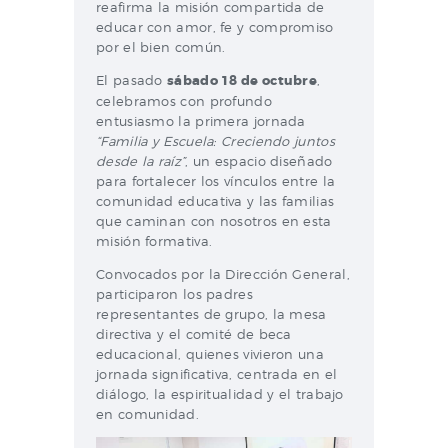
reafirma la misión compartida de
educar con amor, fe y compromiso
por el bien común.
El pasado
sábado 18 de octubre
,
celebramos con profundo
entusiasmo la primera jornada
“Familia y Escuela: Creciendo juntos
desde la raíz”
, un espacio diseñado
para fortalecer los vínculos entre la
comunidad educativa y las familias
que caminan con nosotros en esta
misión formativa.
Convocados por la Dirección General,
participaron los padres
representantes de grupo, la mesa
directiva y el comité de beca
educacional, quienes vivieron una
jornada significativa, centrada en el
diálogo, la espiritualidad y el trabajo
en comunidad.