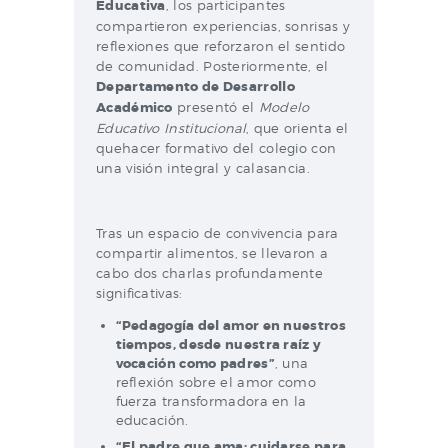
Educativa
, los participantes
compartieron experiencias, sonrisas y
reflexiones que reforzaron el sentido
de comunidad. Posteriormente, el
Departamento de Desarrollo
Académico
presentó el
Modelo
Educativo Institucional
, que orienta el
quehacer formativo del colegio con
una visión integral y calasancia.
Tras un espacio de convivencia para
compartir alimentos, se llevaron a
cabo dos charlas profundamente
significativas:
“Pedagogía del amor en nuestros
tiempos, desde nuestra raíz y
vocación como padres”
, una
reflexión sobre el amor como
fuerza transformadora en la
educación.
“El padre que ama: cuidarse para