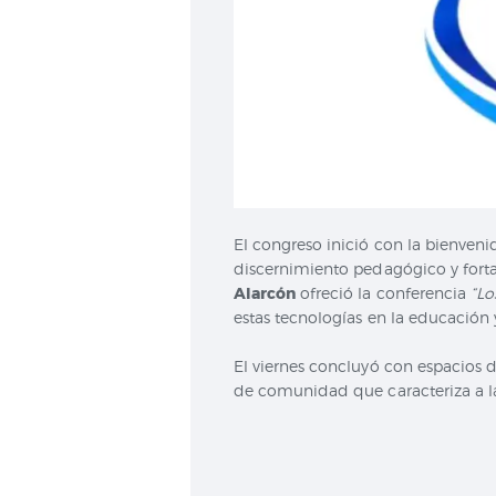
El congreso inició con la bienven
discernimiento pedagógico y forta
Alarcón
ofreció la conferencia
“Lo
estas tecnologías en la educació
El viernes concluyó con espacios d
de comunidad que caracteriza a la