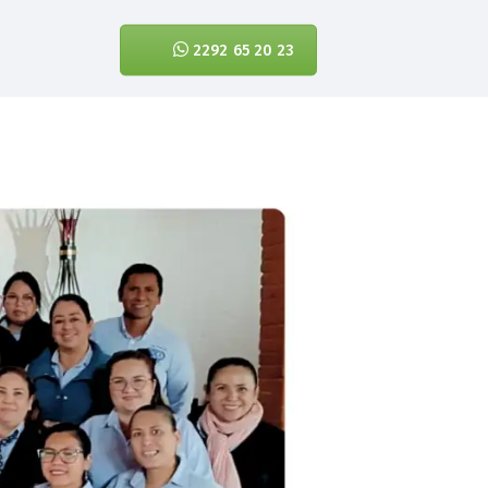
2292 65 20 23