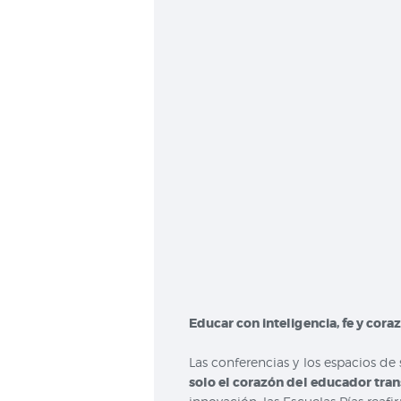
Educar con inteligencia, fe y cora
Las conferencias y los espacios de
solo el corazón del educador tra