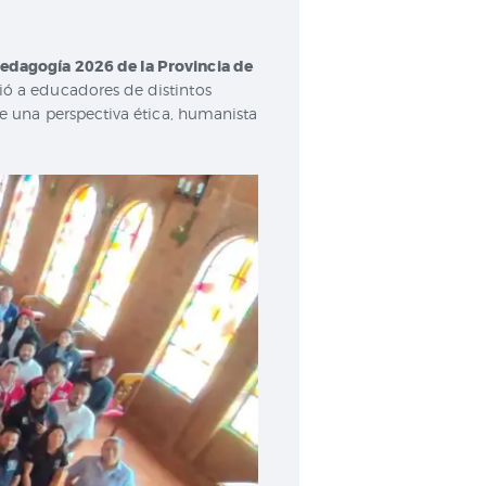
edagogía 2026 de la Provincia de
nió a educadores de distintos
e una perspectiva ética, humanista