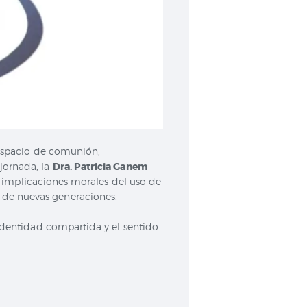
 espacio de comunión,
jornada, la
Dra. Patricia Ganem
 implicaciones morales del uso de
 de nuevas generaciones.
 identidad compartida y el sentido