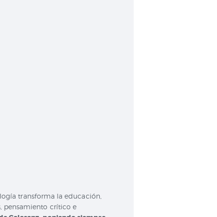
ología transforma la educación,
 pensamiento crítico e