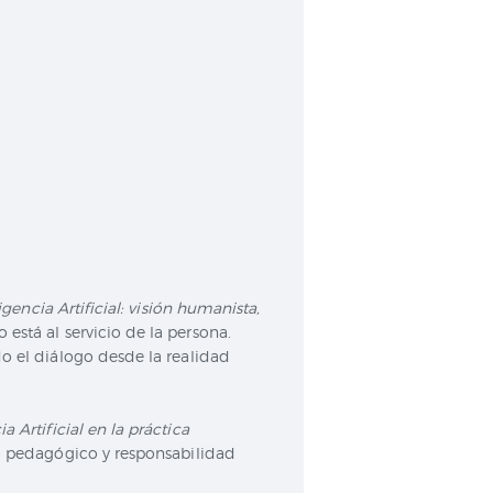
ligencia Artificial: visión humanista,
está al servicio de la persona.
do el diálogo desde la realidad
a Artificial en la práctica
rio pedagógico y responsabilidad