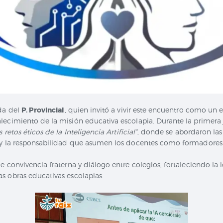
ida del
P. Provincial
, quien invitó a vivir este encuentro como un
lecimiento de la misión educativa escolapia. Durante la primera 
s retos éticos de la Inteligencia Artificial”
, donde se abordaron las
n y la responsabilidad que asumen los docentes como formadores
e convivencia fraterna y diálogo entre colegios, fortaleciendo la
s obras educativas escolapias.