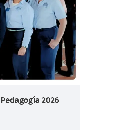
e Pedagogía 2026