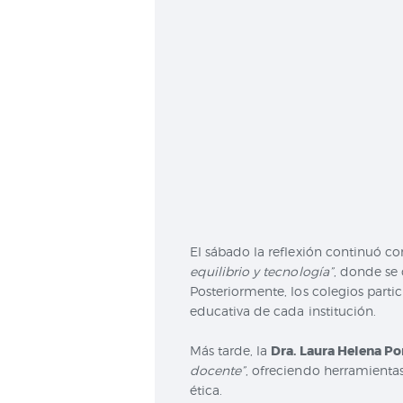
El sábado la reflexión continuó co
equilibrio y tecnología”
, donde se 
Posteriormente, los colegios parti
educativa de cada institución.
Más tarde, la
Dra. Laura Helena P
docente”
, ofreciendo herramientas
ética.