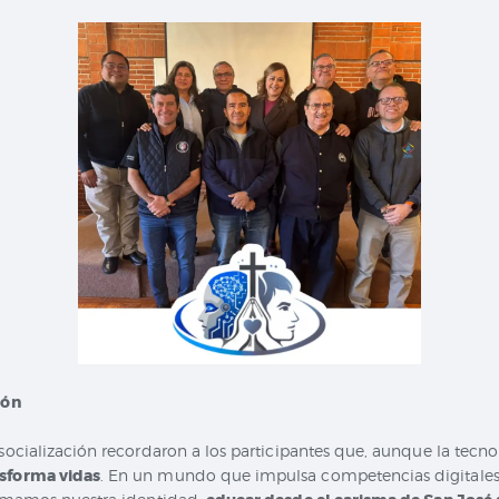
zón
 socialización recordaron a los participantes que, aunque la tecn
nsforma vidas
. En un mundo que impulsa competencias digitales,